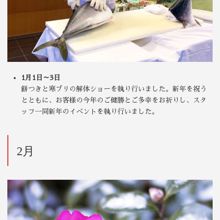
1月1日～3日
餅つきと寒ブリの解体ショーを執り行いました。新年を祝う
とともに、お客様の今年のご健勝とご多幸をお祈りし、スタ
ッフ一同新年のイベントを執り行いました。
2月