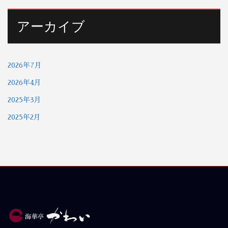
アーカイブ
2026年7月
2026年4月
2025年3月
2025年2月