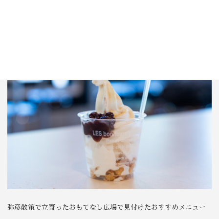
弥彦散策で立寄ったおもてなし広場で見付けたおすすめメニュー